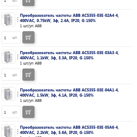
Преобразователь частоты ABB ACS355-03E-02A4-4,
400VAC, 0.75kW, 3ф, 2.4A, IP20, G-150%
1 шт/уп ABB
шт.
Преобразователь частоты ABB ACS355-03E-03A3-4,
400VAC, 1.1kW, 3ф, 3.3A, IP20, G-150%
1 шт/уп ABB
шт.
Преобразователь частоты ABB ACS355-03E-04A1-4,
400VAC, 1.5kW, 3ф, 4.1A, IP20, G-150%
1 шт/уп ABB
шт.
Преобразователь частоты ABB ACS355-03E-05A6-4,
400VAC, 2.2kW, 3ф, 5.6A, IP20, G-150%