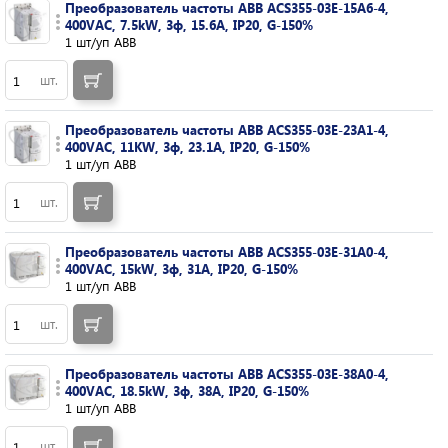
Преобразователь частоты ABB ACS355-03E-15A6-4,
400VAC, 7.5kW, 3ф, 15.6A, IP20, G-150%
1 шт/уп ABB
шт.
Преобразователь частоты ABB ACS355-03E-23A1-4,
400VAC, 11KW, 3ф, 23.1A, IP20, G-150%
1 шт/уп ABB
шт.
Преобразователь частоты ABB ACS355-03E-31A0-4,
400VAC, 15kW, 3ф, 31A, IP20, G-150%
1 шт/уп ABB
шт.
Преобразователь частоты ABB ACS355-03E-38A0-4,
400VAC, 18.5kW, 3ф, 38A, IP20, G-150%
1 шт/уп ABB
шт.