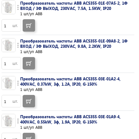
Преобразователь частоты ABB ACS355-01E-07A5-2, 1Ф
ВХОД / 3Ф ВЫХОД, 230VAC, 7.5A, 1.5KW, IP20
1 шт/уп ABB
шт.
Преобразователь частоты ABB ACS355-01E-09A8-2, 1Ф
ВХОД / 3Ф ВЫХОД, 230VAC, 9.8A, 2.2KW, IP20
1 шт/уп ABB
шт.
Преобразователь частоты ABB ACS355-03E-01A2-4,
400VAC, 0.37kW, 3ф, 1.2A, IP20, G-150%
1 шт/уп ABB
шт.
Преобразователь частоты ABB ACS355-03E-01A9-4,
400VAC, 0.55kW, 3ф, 1.9A, IP20, G-150%
1 шт/уп ABB
шт.