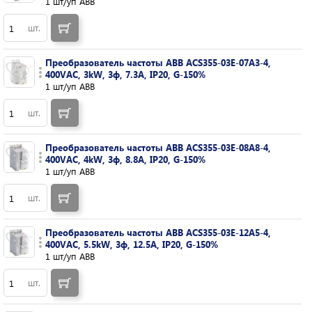
1 шт/уп ABB
шт.
Преобразователь частоты ABB ACS355-03E-07A3-4,
400VAC, 3kW, 3ф, 7.3A, IP20, G-150%
1 шт/уп ABB
шт.
Преобразователь частоты ABB ACS355-03E-08A8-4,
400VAC, 4kW, 3ф, 8.8A, IP20, G-150%
1 шт/уп ABB
шт.
Преобразователь частоты ABB ACS355-03E-12A5-4,
400VAC, 5.5kW, 3ф, 12.5A, IP20, G-150%
1 шт/уп ABB
шт.