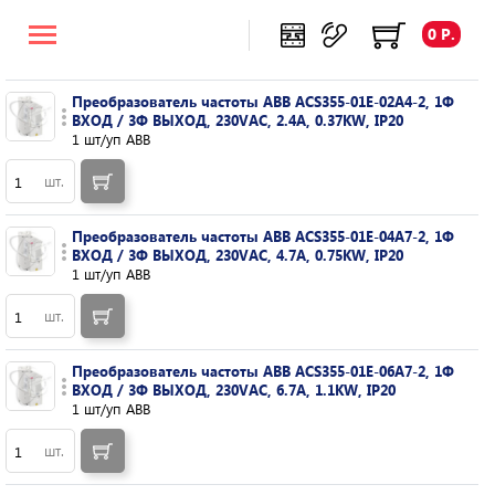
0 Р.
Преобразователь частоты ABB ACS355-01E-02A4-2, 1Ф
ВХОД / 3Ф ВЫХОД, 230VAC, 2.4A, 0.37KW, IP20
1 шт/уп ABB
шт.
Преобразователь частоты ABB ACS355-01E-04A7-2, 1Ф
ВХОД / 3Ф ВЫХОД, 230VAC, 4.7A, 0.75KW, IP20
1 шт/уп ABB
шт.
Преобразователь частоты ABB ACS355-01E-06A7-2, 1Ф
ВХОД / 3Ф ВЫХОД, 230VAC, 6.7A, 1.1KW, IP20
1 шт/уп ABB
шт.