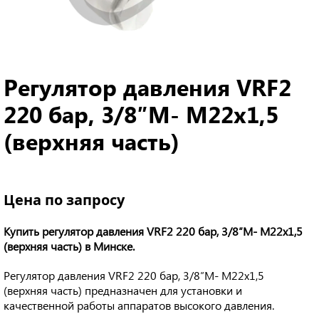
Регулятор давления VRF2
220 бар, 3/8″М- M22x1,5
(верхняя часть)
Цена по запросу
Купить регулятор давления VRF2 220 бар, 3/8″М- M22x1,5
(верхняя часть) в Минске.
Регулятор давления VRF2 220 бар, 3/8″М- M22x1,5
(верхняя часть) предназначен для установки и
качественной работы аппаратов высокого давления.