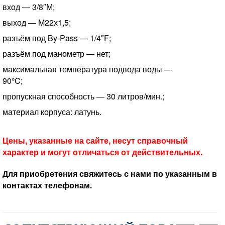
вход — 3/8″М;
выход — M22х1,5;
разъём под By-Pass — 1/4″F;
разъём под манометр — нет;
максимальная температура подвода воды —
90°C;
пропускная способность — 30 литров/мин.;
материал корпуса: латунь.
Цены, указанные на сайте, несут справочный
характер и могут отличаться от действительных.
Для приобретения свяжитесь с нами по указанным в
контактах телефонам.