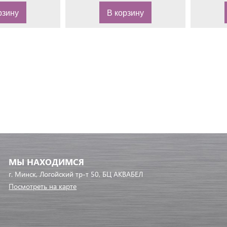
рзину
В корзину
МЫ НАХОДИМСЯ
г. Минск, Логойский тр-т 50, БЦ АКВАБЕЛ
Посмотреть на карте